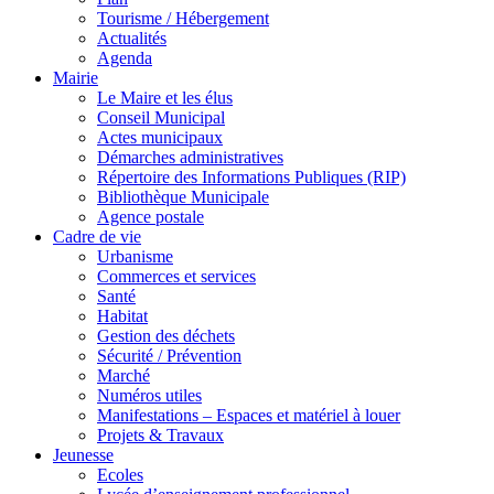
Tourisme / Hébergement
Actualités
Agenda
Mairie
Le Maire et les élus
Conseil Municipal
Actes municipaux
Démarches administratives
Répertoire des Informations Publiques (RIP)
Bibliothèque Municipale
Agence postale
Cadre de vie
Urbanisme
Commerces et services
Santé
Habitat
Gestion des déchets
Sécurité / Prévention
Marché
Numéros utiles
Manifestations – Espaces et matériel à louer
Projets & Travaux
Jeunesse
Ecoles