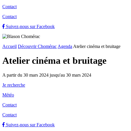
Contact
Contact
Suivez-nous sur Facebook
Accueil
Découvrir Chomérac
Agenda
Atelier cinéma et bruitage
Atelier cinéma et bruitage
A partir du 30 mars 2024 jusqu'au 30 mars 2024
Je recherche
Météo
Contact
Contact
Suivez-nous sur Facebook