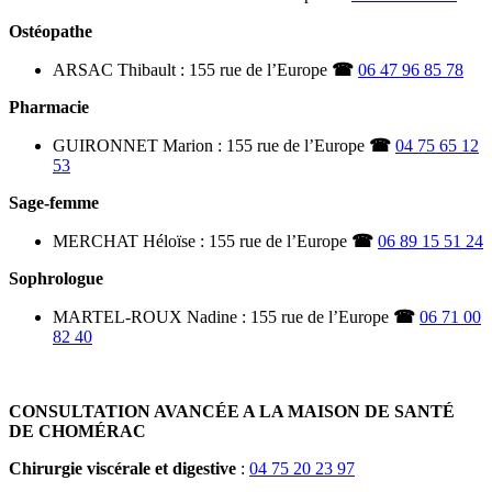
Ostéopathe
ARSAC Thibault : 155 rue de l’Europe
☎
06 47 96 85 78
Pharmacie
GUIRONNET Marion : 155 rue de l’Europe
☎
04 75 65 12
53
Sage-femme
MERCHAT Héloïse : 155 rue de l’Europe
☎
06 89 15 51 24
Sophrologue
MARTEL-ROUX Nadine : 155 rue de l’Europe
☎
06 71 00
82 40
CONSULTATION AVANCÉE A LA MAISON DE SANTÉ
DE CHOMÉRAC
Chirurgie viscérale et digestive
:
04 75 20 23 97