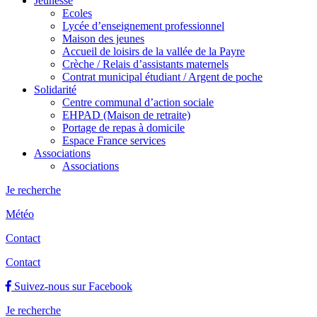
Jeunesse
Ecoles
Lycée d’enseignement professionnel
Maison des jeunes
Accueil de loisirs de la vallée de la Payre
Crèche / Relais d’assistants maternels
Contrat municipal étudiant / Argent de poche
Solidarité
Centre communal d’action sociale
EHPAD (Maison de retraite)
Portage de repas à domicile
Espace France services
Associations
Associations
Je recherche
Météo
Contact
Contact
Suivez-nous sur Facebook
Je recherche