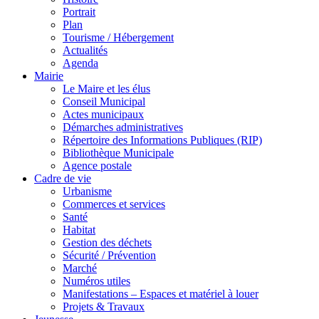
Portrait
Plan
Tourisme / Hébergement
Actualités
Agenda
Mairie
Le Maire et les élus
Conseil Municipal
Actes municipaux
Démarches administratives
Répertoire des Informations Publiques (RIP)
Bibliothèque Municipale
Agence postale
Cadre de vie
Urbanisme
Commerces et services
Santé
Habitat
Gestion des déchets
Sécurité / Prévention
Marché
Numéros utiles
Manifestations – Espaces et matériel à louer
Projets & Travaux