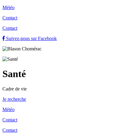
Météo
Contact
Contact
Suivez-nous sur Facebook
Santé
Cadre de vie
Je recherche
Météo
Contact
Contact