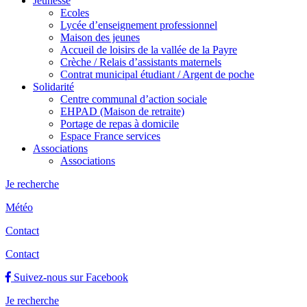
Jeunesse
Ecoles
Lycée d’enseignement professionnel
Maison des jeunes
Accueil de loisirs de la vallée de la Payre
Crèche / Relais d’assistants maternels
Contrat municipal étudiant / Argent de poche
Solidarité
Centre communal d’action sociale
EHPAD (Maison de retraite)
Portage de repas à domicile
Espace France services
Associations
Associations
Je recherche
Météo
Contact
Contact
Suivez-nous sur Facebook
Je recherche