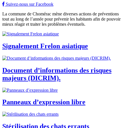
Suivez-nous sur Facebook
La commune de Chomérac mène diverses actions de préventions
tout au long de l’année pour prévenir les habitants afin de pouvoir
mieux réagir et traiter les problèmes éventuels.
Signalement Frelon asiatique
Document d’informations des risques
majeurs (DICRIM).
Panneaux d’expression libre
Stérilisation des chats errants