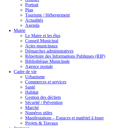
Portrait
Plan
Tourisme / Hébergement
Actualités
Agenda
Mairie
Le Maire et les élus
Conseil Municipal
Actes municipaux
Démarches administratives
Répertoire des Informations Publiques (RIP)
Bibliothèque Municipale
Agence postale
Cadre de vie
Urbanisme
Commerces et services
Santé
Habitat
Gestion des déchets
Sécurité / Prévention
Marché
Numéros utiles
Manifestations – Espaces et matériel à louer
Projets & Travaux