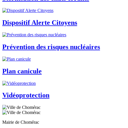
Dispositif Alerte Citoyens
Prévention des risques nucléaires
Plan canicule
Vidéoprotection
Mairie de Chomérac