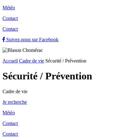
Météo
Contact
Contact
Suivez-nous sur Facebook
Accueil
Cadre de vie
Sécurité / Prévention
Sécurité / Prévention
Cadre de vie
Je recherche
Météo
Contact
Contact