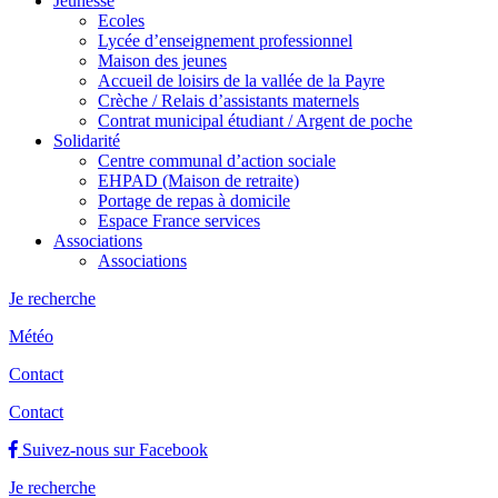
Jeunesse
Ecoles
Lycée d’enseignement professionnel
Maison des jeunes
Accueil de loisirs de la vallée de la Payre
Crèche / Relais d’assistants maternels
Contrat municipal étudiant / Argent de poche
Solidarité
Centre communal d’action sociale
EHPAD (Maison de retraite)
Portage de repas à domicile
Espace France services
Associations
Associations
Je recherche
Météo
Contact
Contact
Suivez-nous sur Facebook
Je recherche