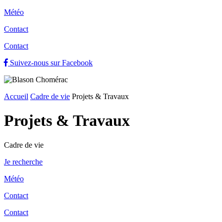
Météo
Contact
Contact
Suivez-nous sur Facebook
Accueil
Cadre de vie
Projets & Travaux
Projets & Travaux
Cadre de vie
Je recherche
Météo
Contact
Contact