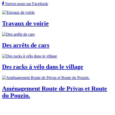
Suivez-nous sur Facebook
Travaux de voirie
Des arrêts de cars
Des racks à vélo dans le village
Aménagement Route de Privas et Route
du Pouzin.