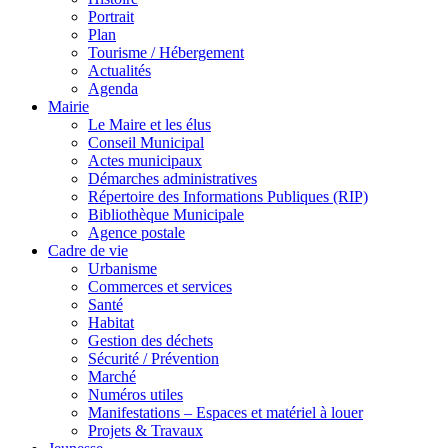
Portrait
Plan
Tourisme / Hébergement
Actualités
Agenda
Mairie
Le Maire et les élus
Conseil Municipal
Actes municipaux
Démarches administratives
Répertoire des Informations Publiques (RIP)
Bibliothèque Municipale
Agence postale
Cadre de vie
Urbanisme
Commerces et services
Santé
Habitat
Gestion des déchets
Sécurité / Prévention
Marché
Numéros utiles
Manifestations – Espaces et matériel à louer
Projets & Travaux