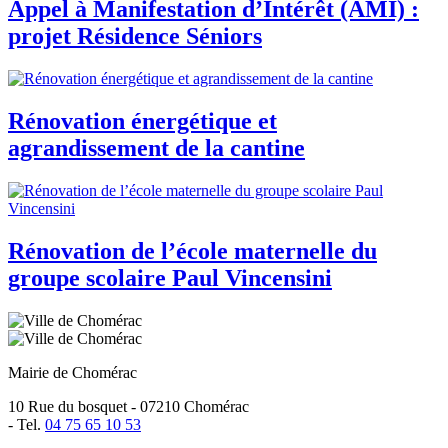
Appel à Manifestation d’Intérêt (AMI) :
projet Résidence Séniors
Rénovation énergétique et
agrandissement de la cantine
Rénovation de l’école maternelle du
groupe scolaire Paul Vincensini
Mairie de Chomérac
10 Rue du bosquet - 07210 Chomérac
-
Tel.
04 75 65 10 53