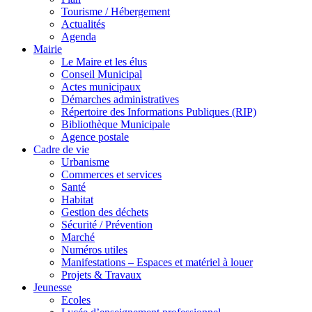
Tourisme / Hébergement
Actualités
Agenda
Mairie
Le Maire et les élus
Conseil Municipal
Actes municipaux
Démarches administratives
Répertoire des Informations Publiques (RIP)
Bibliothèque Municipale
Agence postale
Cadre de vie
Urbanisme
Commerces et services
Santé
Habitat
Gestion des déchets
Sécurité / Prévention
Marché
Numéros utiles
Manifestations – Espaces et matériel à louer
Projets & Travaux
Jeunesse
Ecoles