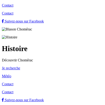
Contact
Contact
Suivez-nous sur Facebook
Histoire
Découvrir Chomérac
Je recherche
Météo
Contact
Contact
Suivez-nous sur Facebook