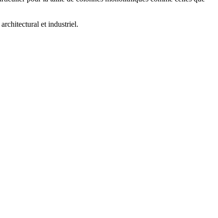
rchitectural et industriel.