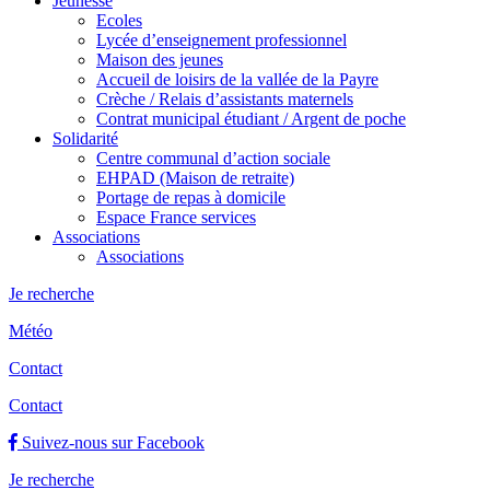
Jeunesse
Ecoles
Lycée d’enseignement professionnel
Maison des jeunes
Accueil de loisirs de la vallée de la Payre
Crèche / Relais d’assistants maternels
Contrat municipal étudiant / Argent de poche
Solidarité
Centre communal d’action sociale
EHPAD (Maison de retraite)
Portage de repas à domicile
Espace France services
Associations
Associations
Je recherche
Météo
Contact
Contact
Suivez-nous sur Facebook
Je recherche