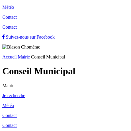
Météo
Contact
Contact
Suivez-nous sur Facebook
Accueil
Mairie
Conseil Municipal
Conseil Municipal
Mairie
Je recherche
Météo
Contact
Contact