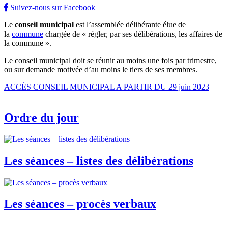
Suivez-nous sur Facebook
Le
conseil municipal
est l’assemblée délibérante élue de
la
commune
chargée de « régler, par ses délibérations, les affaires de
la commune ».
Le conseil municipal doit se réunir au moins une fois par trimestre,
ou sur demande motivée d’au moins le tiers de ses membres.
ACCÈS CONSEIL MUNICIPAL A PARTIR DU 29 juin 2023
Ordre du jour
Les séances – listes des délibérations
Les séances – procès verbaux