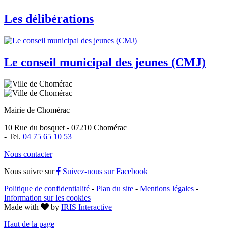
Les délibérations
Le conseil municipal des jeunes (CMJ)
Mairie de Chomérac
10 Rue du bosquet - 07210 Chomérac
-
Tel.
04 75 65 10 53
Nous contacter
Nous suivre sur
Suivez-nous sur Facebook
Politique de confidentialité
-
Plan du site
-
Mentions légales
-
Information sur les cookies
Made with
by
IRIS Interactive
Haut de la page