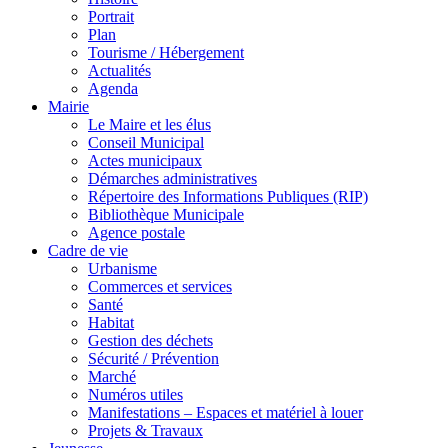
Portrait
Plan
Tourisme / Hébergement
Actualités
Agenda
Mairie
Le Maire et les élus
Conseil Municipal
Actes municipaux
Démarches administratives
Répertoire des Informations Publiques (RIP)
Bibliothèque Municipale
Agence postale
Cadre de vie
Urbanisme
Commerces et services
Santé
Habitat
Gestion des déchets
Sécurité / Prévention
Marché
Numéros utiles
Manifestations – Espaces et matériel à louer
Projets & Travaux