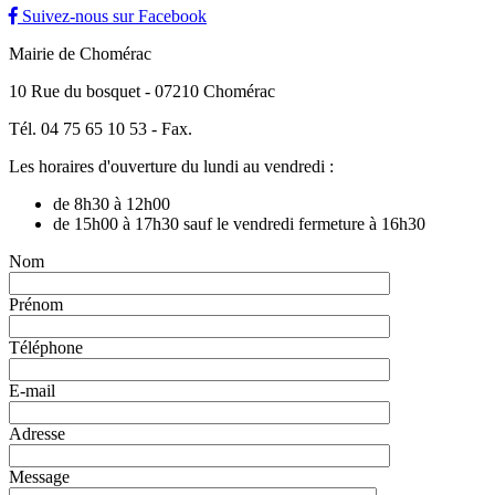
Suivez-nous sur Facebook
Mairie de Chomérac
10 Rue du bosquet - 07210 Chomérac
Tél. 04 75 65 10 53 - Fax.
Les horaires d'ouverture du lundi au vendredi :
de 8h30 à 12h00
de 15h00 à 17h30 sauf le vendredi fermeture à 16h30
Nom
Prénom
Téléphone
E-mail
Adresse
Message