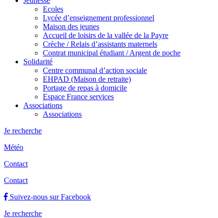
Jeunesse
Ecoles
Lycée d’enseignement professionnel
Maison des jeunes
Accueil de loisirs de la vallée de la Payre
Crèche / Relais d’assistants maternels
Contrat municipal étudiant / Argent de poche
Solidarité
Centre communal d’action sociale
EHPAD (Maison de retraite)
Portage de repas à domicile
Espace France services
Associations
Associations
Je recherche
Météo
Contact
Contact
Suivez-nous sur Facebook
Je recherche