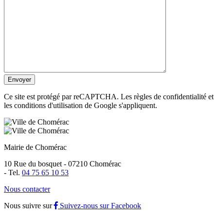
Ce site est protégé par reCAPTCHA. Les règles de confidentialité et
les conditions d'utilisation de Google s'appliquent.
Mairie de Chomérac
10 Rue du bosquet - 07210 Chomérac
-
Tel.
04 75 65 10 53
Nous contacter
Nous suivre sur
Suivez-nous sur Facebook