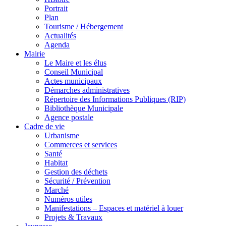
Portrait
Plan
Tourisme / Hébergement
Actualités
Agenda
Mairie
Le Maire et les élus
Conseil Municipal
Actes municipaux
Démarches administratives
Répertoire des Informations Publiques (RIP)
Bibliothèque Municipale
Agence postale
Cadre de vie
Urbanisme
Commerces et services
Santé
Habitat
Gestion des déchets
Sécurité / Prévention
Marché
Numéros utiles
Manifestations – Espaces et matériel à louer
Projets & Travaux