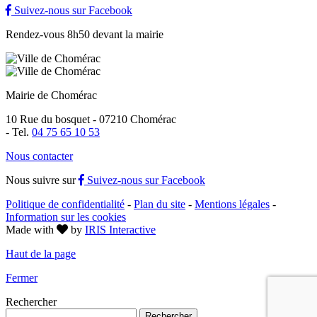
Suivez-nous sur Facebook
Rendez-vous 8h50 devant la mairie
Mairie de Chomérac
10 Rue du bosquet - 07210 Chomérac
-
Tel.
04 75 65 10 53
Nous contacter
Nous suivre sur
Suivez-nous sur Facebook
Politique de confidentialité
-
Plan du site
-
Mentions légales
-
Information sur les cookies
Made with
by
IRIS Interactive
Haut de la page
Fermer
Rechercher
Rechercher