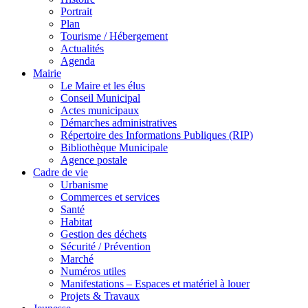
Portrait
Plan
Tourisme / Hébergement
Actualités
Agenda
Mairie
Le Maire et les élus
Conseil Municipal
Actes municipaux
Démarches administratives
Répertoire des Informations Publiques (RIP)
Bibliothèque Municipale
Agence postale
Cadre de vie
Urbanisme
Commerces et services
Santé
Habitat
Gestion des déchets
Sécurité / Prévention
Marché
Numéros utiles
Manifestations – Espaces et matériel à louer
Projets & Travaux