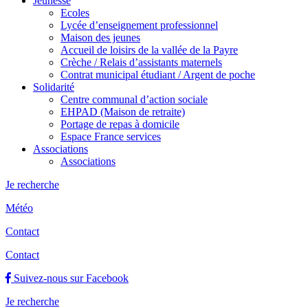
Jeunesse
Ecoles
Lycée d’enseignement professionnel
Maison des jeunes
Accueil de loisirs de la vallée de la Payre
Crèche / Relais d’assistants maternels
Contrat municipal étudiant / Argent de poche
Solidarité
Centre communal d’action sociale
EHPAD (Maison de retraite)
Portage de repas à domicile
Espace France services
Associations
Associations
Je recherche
Météo
Contact
Contact
Suivez-nous sur Facebook
Je recherche