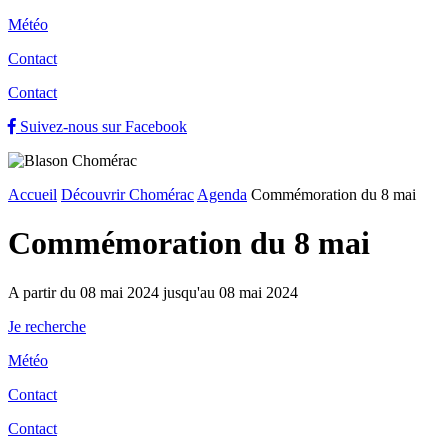
Météo
Contact
Contact
Suivez-nous sur Facebook
Accueil
Découvrir Chomérac
Agenda
Commémoration du 8 mai
Commémoration du 8 mai
A partir du 08 mai 2024 jusqu'au 08 mai 2024
Je recherche
Météo
Contact
Contact