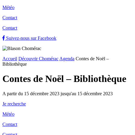
Météo
Contact
Contact
Suivez-nous sur Facebook
Accueil
Découvrir Chomérac
Agenda
Contes de Noël –
Bibliothèque
Contes de Noël – Bibliothèque
A partir du 15 décembre 2023 jusqu'au 15 décembre 2023
Je recherche
Météo
Contact
Contact