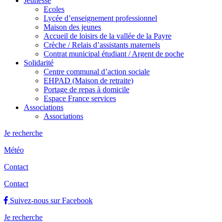
Jeunesse
Ecoles
Lycée d’enseignement professionnel
Maison des jeunes
Accueil de loisirs de la vallée de la Payre
Crèche / Relais d’assistants maternels
Contrat municipal étudiant / Argent de poche
Solidarité
Centre communal d’action sociale
EHPAD (Maison de retraite)
Portage de repas à domicile
Espace France services
Associations
Associations
Je recherche
Météo
Contact
Contact
Suivez-nous sur Facebook
Je recherche