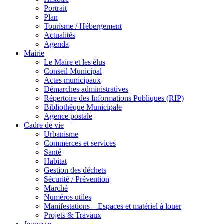
Portrait
Plan
Tourisme / Hébergement
Actualités
Agenda
Mairie
Le Maire et les élus
Conseil Municipal
Actes municipaux
Démarches administratives
Répertoire des Informations Publiques (RIP)
Bibliothèque Municipale
Agence postale
Cadre de vie
Urbanisme
Commerces et services
Santé
Habitat
Gestion des déchets
Sécurité / Prévention
Marché
Numéros utiles
Manifestations – Espaces et matériel à louer
Projets & Travaux