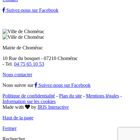
Suivez-nous sur Facebook
Mairie de Chomérac
10 Rue du bosquet - 07210 Chomérac
-
Tel.
04 75 65 10 53
Nous contacter
Nous suivre sur
Suivez-nous sur Facebook
Politique de confidentialité
-
Plan du site
-
Mentions légales
-
Information sur les cookies
Made with
by
IRIS Interactive
Haut de la page
Fermer
Rechercher