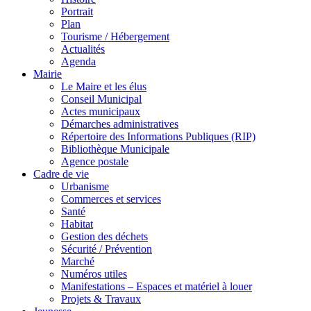
Portrait
Plan
Tourisme / Hébergement
Actualités
Agenda
Mairie
Le Maire et les élus
Conseil Municipal
Actes municipaux
Démarches administratives
Répertoire des Informations Publiques (RIP)
Bibliothèque Municipale
Agence postale
Cadre de vie
Urbanisme
Commerces et services
Santé
Habitat
Gestion des déchets
Sécurité / Prévention
Marché
Numéros utiles
Manifestations – Espaces et matériel à louer
Projets & Travaux