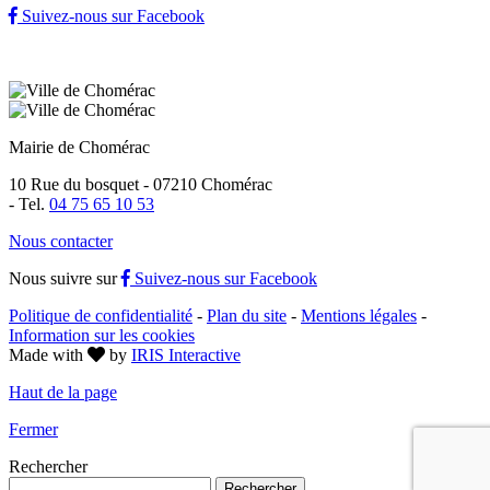
Suivez-nous sur Facebook
Mairie de Chomérac
10 Rue du bosquet - 07210 Chomérac
-
Tel.
04 75 65 10 53
Nous contacter
Nous suivre sur
Suivez-nous sur Facebook
Politique de confidentialité
-
Plan du site
-
Mentions légales
-
Information sur les cookies
Made with
by
IRIS Interactive
Haut de la page
Fermer
Rechercher
Rechercher