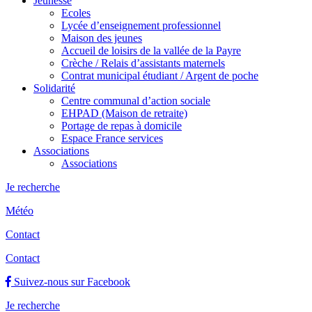
Jeunesse
Ecoles
Lycée d’enseignement professionnel
Maison des jeunes
Accueil de loisirs de la vallée de la Payre
Crèche / Relais d’assistants maternels
Contrat municipal étudiant / Argent de poche
Solidarité
Centre communal d’action sociale
EHPAD (Maison de retraite)
Portage de repas à domicile
Espace France services
Associations
Associations
Je recherche
Météo
Contact
Contact
Suivez-nous sur Facebook
Je recherche