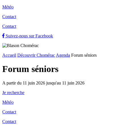
Météo
Contact
Contact
Suivez-nous sur Facebook
Accueil
Découvrir Chomérac
Agenda
Forum séniors
Forum séniors
A partir du 11 juin 2026 jusqu'au 11 juin 2026
Je recherche
Météo
Contact
Contact