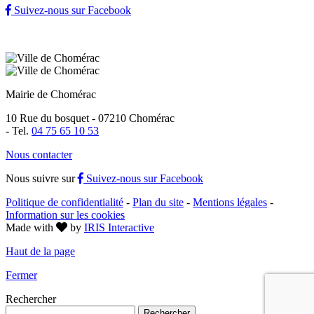
Suivez-nous sur Facebook
Mairie de Chomérac
10 Rue du bosquet - 07210 Chomérac
-
Tel.
04 75 65 10 53
Nous contacter
Nous suivre sur
Suivez-nous sur Facebook
Politique de confidentialité
-
Plan du site
-
Mentions légales
-
Information sur les cookies
Made with
by
IRIS Interactive
Haut de la page
Fermer
Rechercher
Rechercher