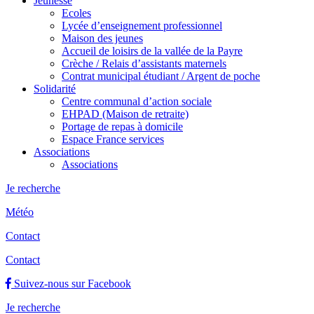
Jeunesse
Ecoles
Lycée d’enseignement professionnel
Maison des jeunes
Accueil de loisirs de la vallée de la Payre
Crèche / Relais d’assistants maternels
Contrat municipal étudiant / Argent de poche
Solidarité
Centre communal d’action sociale
EHPAD (Maison de retraite)
Portage de repas à domicile
Espace France services
Associations
Associations
Je recherche
Météo
Contact
Contact
Suivez-nous sur Facebook
Je recherche