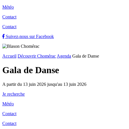
Météo
Contact
Contact
Suivez-nous sur Facebook
Accueil
Découvrir Chomérac
Agenda
Gala de Danse
Gala de Danse
A partir du 13 juin 2026 jusqu'au 13 juin 2026
Je recherche
Météo
Contact
Contact