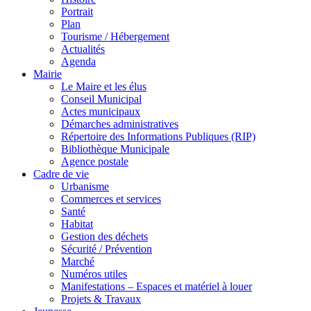
Portrait
Plan
Tourisme / Hébergement
Actualités
Agenda
Mairie
Le Maire et les élus
Conseil Municipal
Actes municipaux
Démarches administratives
Répertoire des Informations Publiques (RIP)
Bibliothèque Municipale
Agence postale
Cadre de vie
Urbanisme
Commerces et services
Santé
Habitat
Gestion des déchets
Sécurité / Prévention
Marché
Numéros utiles
Manifestations – Espaces et matériel à louer
Projets & Travaux