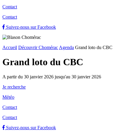
Contact
Contact
Suivez-nous sur Facebook
Accueil
Découvrir Chomérac
Agenda
Grand loto du CBC
Grand loto du CBC
A partir du 30 janvier 2026 jusqu'au 30 janvier 2026
Je recherche
Météo
Contact
Contact
Suivez-nous sur Facebook