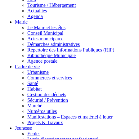
Tourisme / Hébergement
Actualités
Agenda
Mairie
Le Maire et les élus
Conseil Municipal
Actes municipaux
Démarches administratives
Répertoire des Informations Publiques (RIP)
Bibliothèque Municipale
Agence postale
Cadre de vie
Urbanisme
Commerces et services
Santé
Habitat
Gestion des déchets
Sécurité / Prévention
Marché
Numéros utiles
Manifestations – Espaces et matériel à louer
Projets & Travaux
Jeunesse
Ecoles