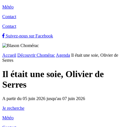
Météo
Contact
Contact
Suivez-nous sur Facebook
Accueil
Découvrir Chomérac
Agenda
Il était une soie, Olivier de
Serres
Il était une soie, Olivier de
Serres
A partir du 05 juin 2026 jusqu'au 07 juin 2026
Je recherche
Météo