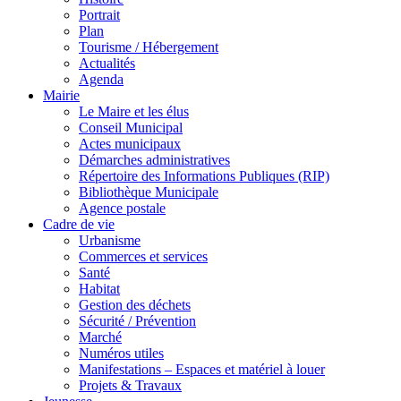
Portrait
Plan
Tourisme / Hébergement
Actualités
Agenda
Mairie
Le Maire et les élus
Conseil Municipal
Actes municipaux
Démarches administratives
Répertoire des Informations Publiques (RIP)
Bibliothèque Municipale
Agence postale
Cadre de vie
Urbanisme
Commerces et services
Santé
Habitat
Gestion des déchets
Sécurité / Prévention
Marché
Numéros utiles
Manifestations – Espaces et matériel à louer
Projets & Travaux