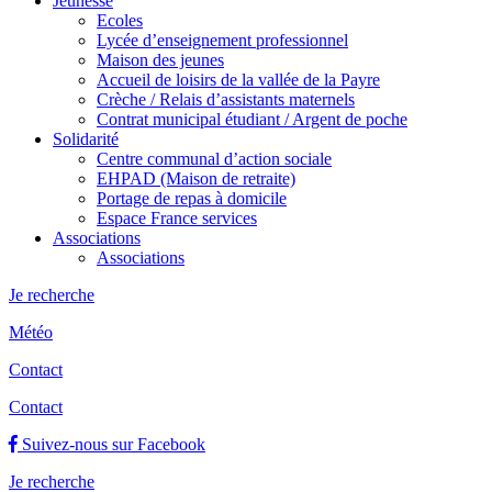
Jeunesse
Ecoles
Lycée d’enseignement professionnel
Maison des jeunes
Accueil de loisirs de la vallée de la Payre
Crèche / Relais d’assistants maternels
Contrat municipal étudiant / Argent de poche
Solidarité
Centre communal d’action sociale
EHPAD (Maison de retraite)
Portage de repas à domicile
Espace France services
Associations
Associations
Je recherche
Météo
Contact
Contact
Suivez-nous sur Facebook
Je recherche