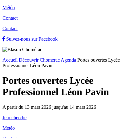
Météo
Contact
Contact
Suivez-nous sur Facebook
Accueil
Découvrir Chomérac
Agenda
Portes ouvertes Lycée
Professionnel Léon Pavin
Portes ouvertes Lycée
Professionnel Léon Pavin
A partir du 13 mars 2026 jusqu'au 14 mars 2026
Je recherche
Météo