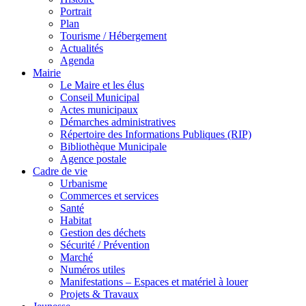
Portrait
Plan
Tourisme / Hébergement
Actualités
Agenda
Mairie
Le Maire et les élus
Conseil Municipal
Actes municipaux
Démarches administratives
Répertoire des Informations Publiques (RIP)
Bibliothèque Municipale
Agence postale
Cadre de vie
Urbanisme
Commerces et services
Santé
Habitat
Gestion des déchets
Sécurité / Prévention
Marché
Numéros utiles
Manifestations – Espaces et matériel à louer
Projets & Travaux