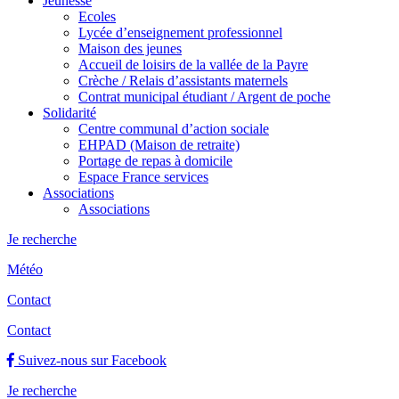
Jeunesse
Ecoles
Lycée d’enseignement professionnel
Maison des jeunes
Accueil de loisirs de la vallée de la Payre
Crèche / Relais d’assistants maternels
Contrat municipal étudiant / Argent de poche
Solidarité
Centre communal d’action sociale
EHPAD (Maison de retraite)
Portage de repas à domicile
Espace France services
Associations
Associations
Je recherche
Météo
Contact
Contact
Suivez-nous sur Facebook
Je recherche