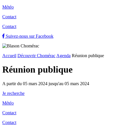
Météo
Contact
Contact
Suivez-nous sur Facebook
Accueil
Découvrir Chomérac
Agenda
Réunion publique
Réunion publique
A partir du 05 mars 2024 jusqu'au 05 mars 2024
Je recherche
Météo
Contact
Contact