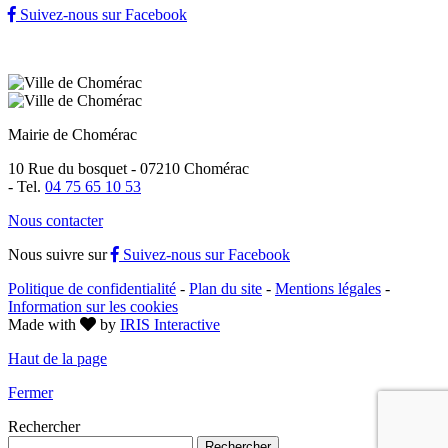
Suivez-nous sur Facebook
Mairie de Chomérac
10 Rue du bosquet - 07210 Chomérac
-
Tel.
04 75 65 10 53
Nous contacter
Nous suivre sur
Suivez-nous sur Facebook
Politique de confidentialité
-
Plan du site
-
Mentions légales
-
Information sur les cookies
Made with
by
IRIS Interactive
Haut de la page
Fermer
Rechercher
Rechercher