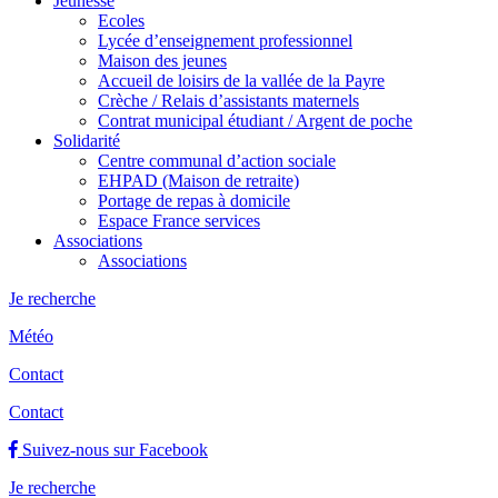
Jeunesse
Ecoles
Lycée d’enseignement professionnel
Maison des jeunes
Accueil de loisirs de la vallée de la Payre
Crèche / Relais d’assistants maternels
Contrat municipal étudiant / Argent de poche
Solidarité
Centre communal d’action sociale
EHPAD (Maison de retraite)
Portage de repas à domicile
Espace France services
Associations
Associations
Je recherche
Météo
Contact
Contact
Suivez-nous sur Facebook
Je recherche