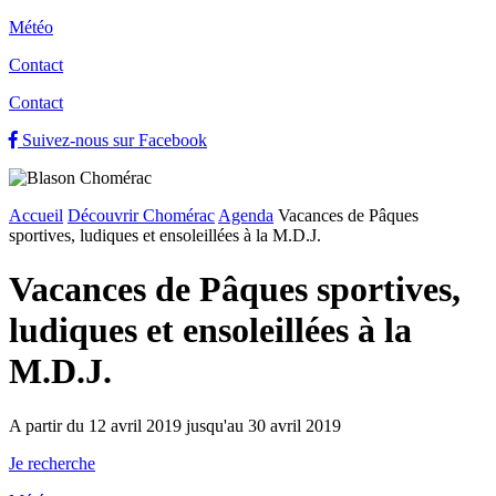
Météo
Contact
Contact
Suivez-nous sur Facebook
Accueil
Découvrir Chomérac
Agenda
Vacances de Pâques
sportives, ludiques et ensoleillées à la M.D.J.
Vacances de Pâques sportives,
ludiques et ensoleillées à la
M.D.J.
A partir du 12 avril 2019 jusqu'au 30 avril 2019
Je recherche