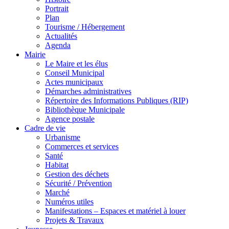
Portrait
Plan
Tourisme / Hébergement
Actualités
Agenda
Mairie
Le Maire et les élus
Conseil Municipal
Actes municipaux
Démarches administratives
Répertoire des Informations Publiques (RIP)
Bibliothèque Municipale
Agence postale
Cadre de vie
Urbanisme
Commerces et services
Santé
Habitat
Gestion des déchets
Sécurité / Prévention
Marché
Numéros utiles
Manifestations – Espaces et matériel à louer
Projets & Travaux