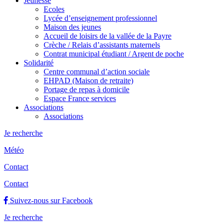
Jeunesse
Ecoles
Lycée d’enseignement professionnel
Maison des jeunes
Accueil de loisirs de la vallée de la Payre
Crèche / Relais d’assistants maternels
Contrat municipal étudiant / Argent de poche
Solidarité
Centre communal d’action sociale
EHPAD (Maison de retraite)
Portage de repas à domicile
Espace France services
Associations
Associations
Je recherche
Météo
Contact
Contact
Suivez-nous sur Facebook
Je recherche