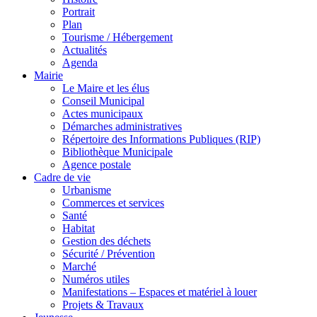
Portrait
Plan
Tourisme / Hébergement
Actualités
Agenda
Mairie
Le Maire et les élus
Conseil Municipal
Actes municipaux
Démarches administratives
Répertoire des Informations Publiques (RIP)
Bibliothèque Municipale
Agence postale
Cadre de vie
Urbanisme
Commerces et services
Santé
Habitat
Gestion des déchets
Sécurité / Prévention
Marché
Numéros utiles
Manifestations – Espaces et matériel à louer
Projets & Travaux