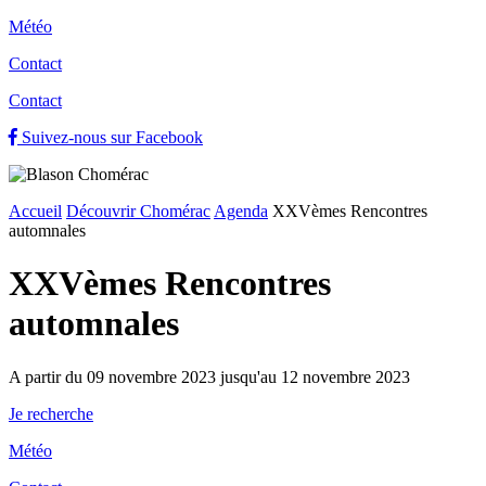
Météo
Contact
Contact
Suivez-nous sur Facebook
Accueil
Découvrir Chomérac
Agenda
XXVèmes Rencontres
automnales
XXVèmes Rencontres
automnales
A partir du 09 novembre 2023 jusqu'au 12 novembre 2023
Je recherche
Météo