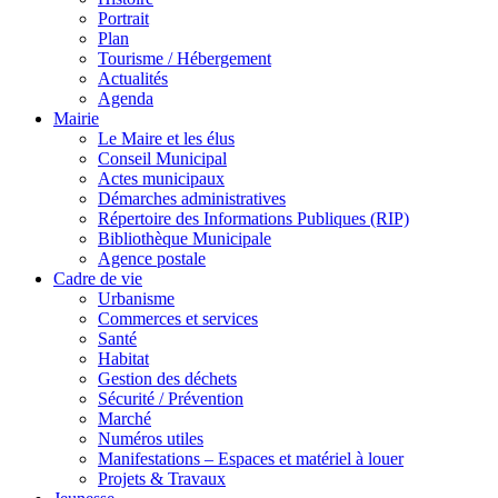
Portrait
Plan
Tourisme / Hébergement
Actualités
Agenda
Mairie
Le Maire et les élus
Conseil Municipal
Actes municipaux
Démarches administratives
Répertoire des Informations Publiques (RIP)
Bibliothèque Municipale
Agence postale
Cadre de vie
Urbanisme
Commerces et services
Santé
Habitat
Gestion des déchets
Sécurité / Prévention
Marché
Numéros utiles
Manifestations – Espaces et matériel à louer
Projets & Travaux