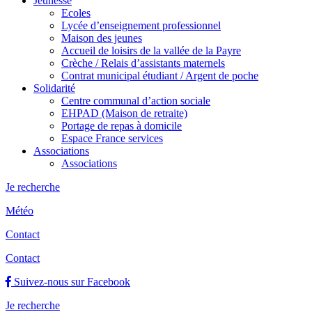
Jeunesse
Ecoles
Lycée d’enseignement professionnel
Maison des jeunes
Accueil de loisirs de la vallée de la Payre
Crèche / Relais d’assistants maternels
Contrat municipal étudiant / Argent de poche
Solidarité
Centre communal d’action sociale
EHPAD (Maison de retraite)
Portage de repas à domicile
Espace France services
Associations
Associations
Je recherche
Météo
Contact
Contact
Suivez-nous sur Facebook
Je recherche