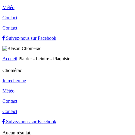
Météo
Contact
Contact
Suivez-nous sur Facebook
Accueil
Platrier - Peintre - Plaquiste
Chomérac
Je recherche
Météo
Contact
Contact
Suivez-nous sur Facebook
Aucun résultat.