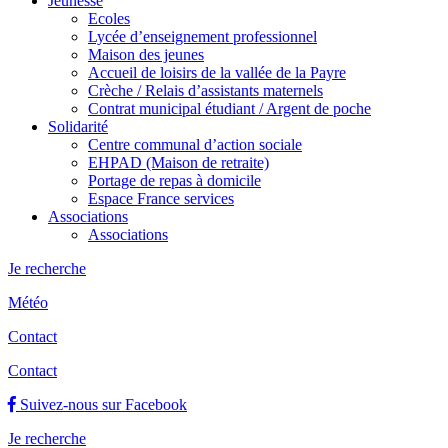
Jeunesse
Ecoles
Lycée d’enseignement professionnel
Maison des jeunes
Accueil de loisirs de la vallée de la Payre
Crèche / Relais d’assistants maternels
Contrat municipal étudiant / Argent de poche
Solidarité
Centre communal d’action sociale
EHPAD (Maison de retraite)
Portage de repas à domicile
Espace France services
Associations
Associations
Je recherche
Météo
Contact
Contact
Suivez-nous sur Facebook
Je recherche