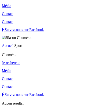
Météo
Contact
Contact
Suivez-nous sur Facebook
Accueil
Sport
Chomérac
Je recherche
Météo
Contact
Contact
Suivez-nous sur Facebook
Aucun résultat.