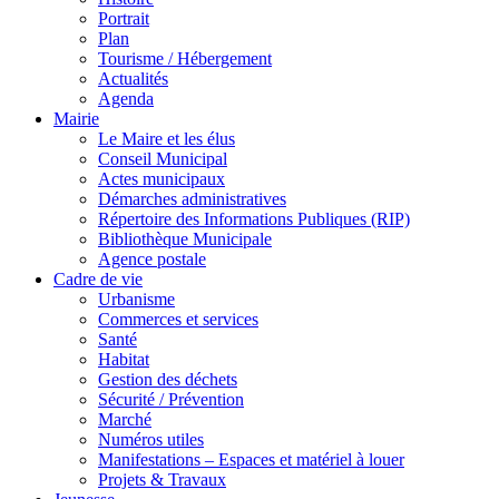
Portrait
Plan
Tourisme / Hébergement
Actualités
Agenda
Mairie
Le Maire et les élus
Conseil Municipal
Actes municipaux
Démarches administratives
Répertoire des Informations Publiques (RIP)
Bibliothèque Municipale
Agence postale
Cadre de vie
Urbanisme
Commerces et services
Santé
Habitat
Gestion des déchets
Sécurité / Prévention
Marché
Numéros utiles
Manifestations – Espaces et matériel à louer
Projets & Travaux