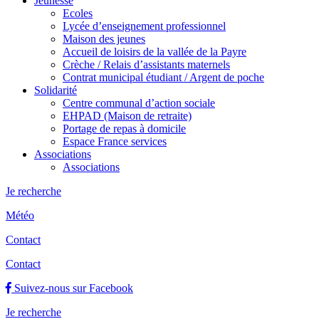
Jeunesse
Ecoles
Lycée d’enseignement professionnel
Maison des jeunes
Accueil de loisirs de la vallée de la Payre
Crèche / Relais d’assistants maternels
Contrat municipal étudiant / Argent de poche
Solidarité
Centre communal d’action sociale
EHPAD (Maison de retraite)
Portage de repas à domicile
Espace France services
Associations
Associations
Je recherche
Météo
Contact
Contact
Suivez-nous sur Facebook
Je recherche