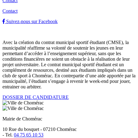
Contact
Contact
Suivez-nous sur Facebook
Avec la création du contrat municipal sportif étudiant (CMSE), la
municipalité réaffirme sa volonté de soutenir les jeunes en leur
permettant d’accéder à l’enseignement supérieur, sans que les
conditions financières ne soient un obstacle à la réalisation de leur
projet universitaire. Le contrat municipal sportif étudiant est un
complément de ressources, destiné aux étudiants impliqués dans un
club de sport à Chomérac. En contrepartie d’une aide apportée par la
municipalité, l’étudiant s’engage à revenir le week-end pour jouer,
entrainer ou arbitrer.
DOSSIER DE CANDIDATURE
Mairie de Chomérac
10 Rue du bosquet - 07210 Chomérac
-
Tel.
04 75 65 10 53