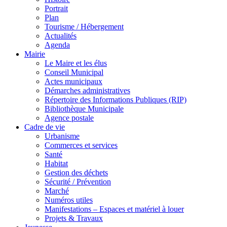
Portrait
Plan
Tourisme / Hébergement
Actualités
Agenda
Mairie
Le Maire et les élus
Conseil Municipal
Actes municipaux
Démarches administratives
Répertoire des Informations Publiques (RIP)
Bibliothèque Municipale
Agence postale
Cadre de vie
Urbanisme
Commerces et services
Santé
Habitat
Gestion des déchets
Sécurité / Prévention
Marché
Numéros utiles
Manifestations – Espaces et matériel à louer
Projets & Travaux