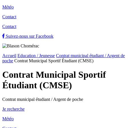
Météo
Contact
Contact
Suivez-nous sur Facebook
Accueil
Education / Jeunesse
Contrat municipal étudiant / Argent de
poche
Contrat Municipal Sportif Étudiant (CMSE)
Contrat Municipal Sportif
Étudiant (CMSE)
Contrat municipal étudiant / Argent de poche
Je recherche
Météo