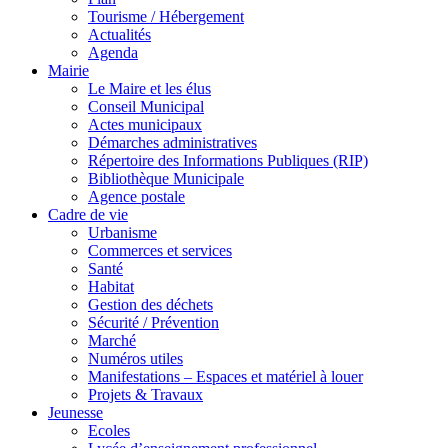
Tourisme / Hébergement
Actualités
Agenda
Mairie
Le Maire et les élus
Conseil Municipal
Actes municipaux
Démarches administratives
Répertoire des Informations Publiques (RIP)
Bibliothèque Municipale
Agence postale
Cadre de vie
Urbanisme
Commerces et services
Santé
Habitat
Gestion des déchets
Sécurité / Prévention
Marché
Numéros utiles
Manifestations – Espaces et matériel à louer
Projets & Travaux
Jeunesse
Ecoles