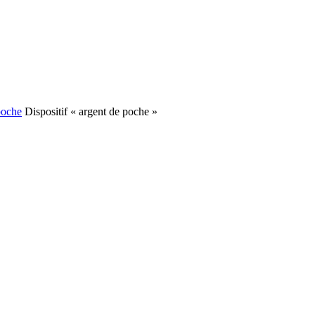
poche
Dispositif « argent de poche »