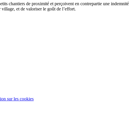
tits chantiers de proximité et perçoivent en contrepartie une indemnité de
village, et de valoriser le goût de l’effort.
ion sur les cookies