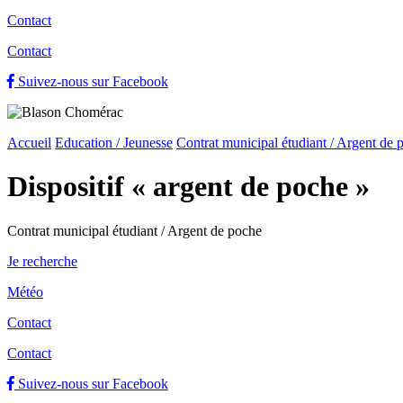
Contact
Contact
Suivez-nous sur Facebook
Accueil
Education / Jeunesse
Contrat municipal étudiant / Argent de 
Dispositif « argent de poche »
Contrat municipal étudiant / Argent de poche
Je recherche
Météo
Contact
Contact
Suivez-nous sur Facebook