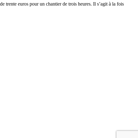
 trente euros pour un chantier de trois heures. Il s’agit à la fois