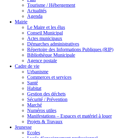
Tourisme / Hébergement
Actualités
Agenda
Mairie
Le Maire et les élus
Conseil Municipal
Actes municipaux
Démarches administratives
Répertoire des Informations Publiques (RIP)
Bibliothèque Municipale
Agence postale
Cadre de vie
Urbanisme
Commerces et services
Santé
Habitat
Gestion des déchets
Sécurité / Prévention
Marché
Numéros utiles
Manifestations – Espaces et matériel à louer
Projets & Travaux
Jeunesse
Ecoles