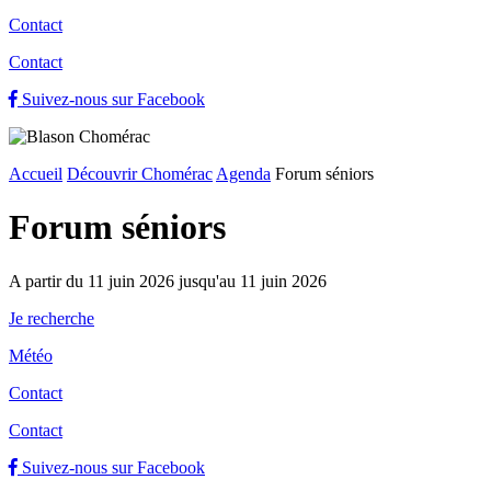
Contact
Contact
Suivez-nous sur Facebook
Accueil
Découvrir Chomérac
Agenda
Forum séniors
Forum séniors
A partir du 11 juin 2026 jusqu'au 11 juin 2026
Je recherche
Météo
Contact
Contact
Suivez-nous sur Facebook