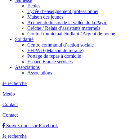
Jeunesse
Ecoles
Lycée d’enseignement professionnel
Maison des jeunes
Accueil de loisirs de la vallée de la Payre
Crèche / Relais d’assistants maternels
Contrat municipal étudiant / Argent de poche
Solidarité
Centre communal d’action sociale
EHPAD (Maison de retraite)
Portage de repas à domicile
Espace France services
Associations
Associations
Je recherche
Météo
Contact
Contact
Suivez-nous sur Facebook
Je recherche