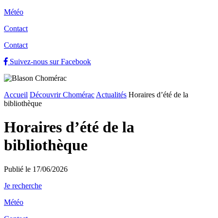
Météo
Contact
Contact
Suivez-nous sur Facebook
Accueil
Découvrir Chomérac
Actualités
Horaires d’été de la
bibliothèque
Horaires d’été de la
bibliothèque
Publié le 17/06/2026
Je recherche
Météo