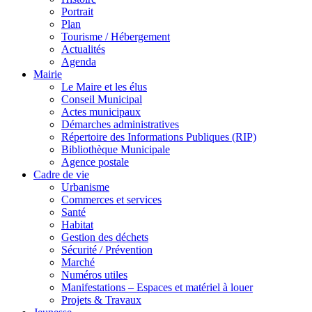
Portrait
Plan
Tourisme / Hébergement
Actualités
Agenda
Mairie
Le Maire et les élus
Conseil Municipal
Actes municipaux
Démarches administratives
Répertoire des Informations Publiques (RIP)
Bibliothèque Municipale
Agence postale
Cadre de vie
Urbanisme
Commerces et services
Santé
Habitat
Gestion des déchets
Sécurité / Prévention
Marché
Numéros utiles
Manifestations – Espaces et matériel à louer
Projets & Travaux