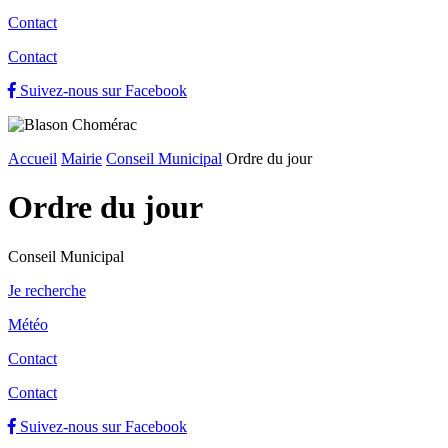
Contact
Contact
Suivez-nous sur Facebook
Accueil
Mairie
Conseil Municipal
Ordre du jour
Ordre du jour
Conseil Municipal
Je recherche
Météo
Contact
Contact
Suivez-nous sur Facebook