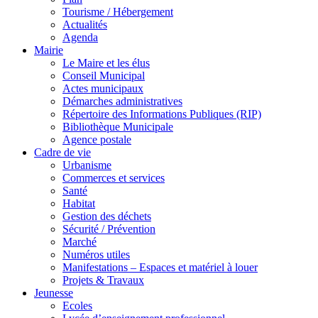
Tourisme / Hébergement
Actualités
Agenda
Mairie
Le Maire et les élus
Conseil Municipal
Actes municipaux
Démarches administratives
Répertoire des Informations Publiques (RIP)
Bibliothèque Municipale
Agence postale
Cadre de vie
Urbanisme
Commerces et services
Santé
Habitat
Gestion des déchets
Sécurité / Prévention
Marché
Numéros utiles
Manifestations – Espaces et matériel à louer
Projets & Travaux
Jeunesse
Ecoles