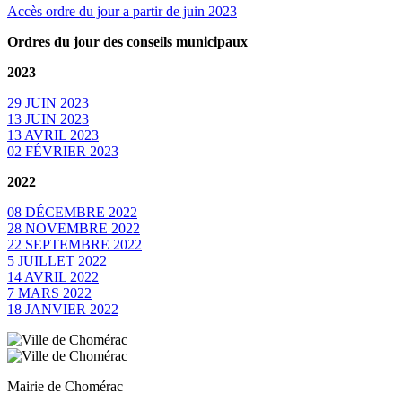
Accès ordre du jour a partir de juin 2023
Ordres du jour des conseils municipaux
2023
29 JUIN 2023
13 JUIN 2023
13 AVRIL 2023
02 FÉVRIER 2023
2022
08 DÉCEMBRE 2022
28 NOVEMBRE 2022
22 SEPTEMBRE 2022
5 JUILLET 2022
14 AVRIL 2022
7 MARS 2022
18 JANVIER 2022
Mairie de Chomérac