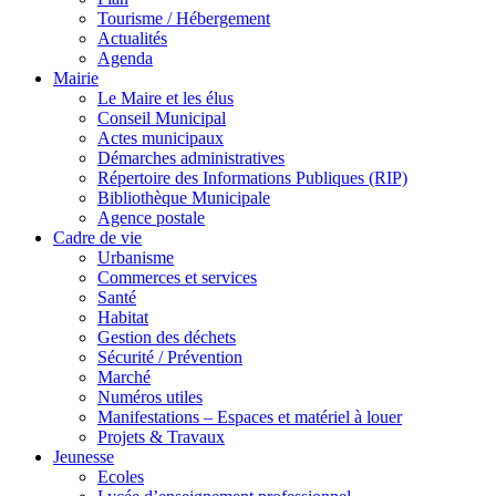
Tourisme / Hébergement
Actualités
Agenda
Mairie
Le Maire et les élus
Conseil Municipal
Actes municipaux
Démarches administratives
Répertoire des Informations Publiques (RIP)
Bibliothèque Municipale
Agence postale
Cadre de vie
Urbanisme
Commerces et services
Santé
Habitat
Gestion des déchets
Sécurité / Prévention
Marché
Numéros utiles
Manifestations – Espaces et matériel à louer
Projets & Travaux
Jeunesse
Ecoles