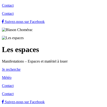
Contact
Contact
Suivez-nous sur Facebook
Les espaces
Manifestations – Espaces et matériel à louer
Je recherche
Météo
Contact
Contact
Suivez-nous sur Facebook