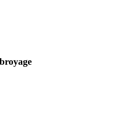
 broyage