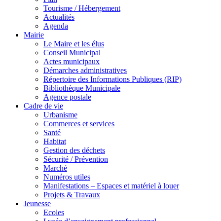
Tourisme / Hébergement
Actualités
Agenda
Mairie
Le Maire et les élus
Conseil Municipal
Actes municipaux
Démarches administratives
Répertoire des Informations Publiques (RIP)
Bibliothèque Municipale
Agence postale
Cadre de vie
Urbanisme
Commerces et services
Santé
Habitat
Gestion des déchets
Sécurité / Prévention
Marché
Numéros utiles
Manifestations – Espaces et matériel à louer
Projets & Travaux
Jeunesse
Ecoles