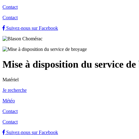
Contact
Contact
Suivez-nous sur Facebook
Mise à disposition du service de
Matériel
Je recherche
Météo
Contact
Contact
Suivez-nous sur Facebook