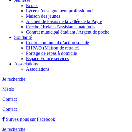
Jeunesse
Ecoles
Lycée d’enseignement professionnel
Maison des jeunes
Accueil de loisirs de la vallée de la Payre
Crèche / Relais d’assistants maternels
Contrat municipal étudiant / Argent de poche
Solidarité
Centre communal d’action sociale
EHPAD (Maison de retraite)
Portage de repas à domicile
Espace France services
Associations
Associations
Je recherche
Météo
Contact
Contact
Suivez-nous sur Facebook
Je recherche