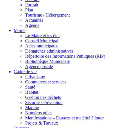
Portrait
Plan
Tourisme / Hébergement
Actualités
Agenda
Mairie
Le Maire et les élus
Conseil Municipal
Actes municipaux
Démarches administratives
Répertoire des Informations Publiques (RIP)
Bibliothèque Municipale
Agence postale
Cadre de vie
Urbanisme
Commerces et services
Santé
Habitat
Gestion des déchets
Sécurité / Prévention
Marché
Numéros utiles
Manifestations – Espaces et matériel à louer
Projets & Travaux