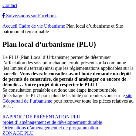
Contact
Suivez-nous sur Facebook
Accueil
Cadre de vie
Urbanisme
Plan local d’urbanisme et Site
patrimonial remarquable
Plan local d’urbanisme (PLU)
Le PLU (Plan Local d’Urbanisme) permet de déterminer
l’affectation des sols pour chaque terrain présent sur la commune
(les limites du terrain) ainsi que les réglementations applicables sur la
parcelle.
Vous devez le consulter avant toute demande ou dépôt
de permis de construire, de permis d’aménager ou encore de
démolir… Votre projet doit respecter le PLU !
Sa consultation préalable est donc une étape incontournable.
(télécharger le PLU pour plus de lisibilité) ou rendez-vous sur le
site
Géoportail de l’urbanisme
pour retrouver toute les pièces relatives au
PLU.
RAPPORT DE PRÉSENTATION PLU
projet d’ aménagement et de développement durable
Orientations d’aménagement et de programmation
ZONAGE PLU