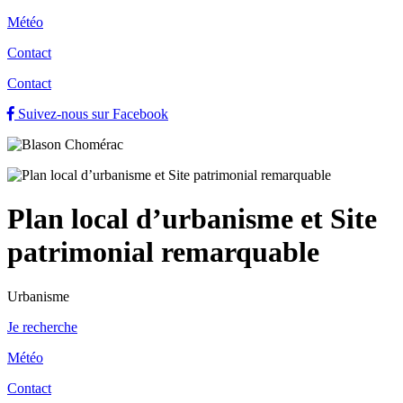
Météo
Contact
Contact
Suivez-nous sur Facebook
Plan local d’urbanisme et Site
patrimonial remarquable
Urbanisme
Je recherche
Météo
Contact